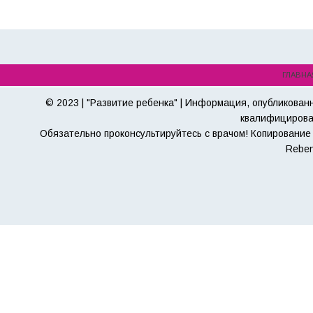
ГЛАВНА
© 2023 | "Развитие ребенка" | Информация, опубликован
квалифицирова
Обязательно проконсультируйтесь с врачом! Копирование 
Reben