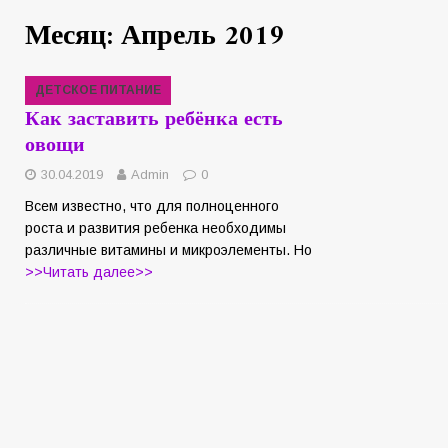
Месяц: Апрель 2019
ДЕТСКОЕ ПИТАНИЕ
Как заставить ребёнка есть
овощи
30.04.2019
Admin
0
Всем известно, что для полноценного
роста и развития ребенка необходимы
различные витамины и микроэлементы. Но
>>Читать далее>>