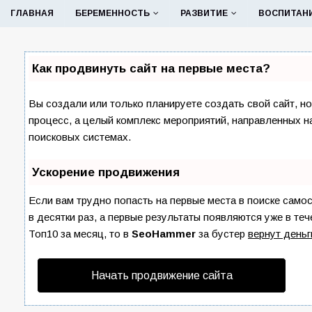
ГЛАВНАЯ
БЕРЕМЕННОСТЬ
РАЗВИТИЕ
ВОСПИТАН
Как продвинуть сайт на первые места?
Вы создали или только планируете создать свой сайт, но
процесс, а целый комплекс мероприятий, направленных н
поисковых системах.
Ускорение продвижения
Если вам трудно попасть на первые места в поиске сам
в десятки раз, а первые результаты появляются уже в теч
Топ10 за месяц, то в
SeoHammer
за бустер
вернут деньг
Начать продвижение сайта