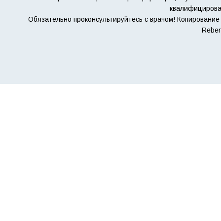
квалифицирова
Обязательно проконсультируйтесь с врачом! Копирование 
Reben