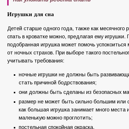
Игрушки для сна
Детей старше одного года, также как месячного р
спать в кроватке можно, предлагая ему игрушки.
подобранная игрушка может помочь успокоиться 
от ночных страхов. При выборе такого постельно
учитывать требования:
ночные игрушки не должны быть развивающим
стать причиной бодрствования;
они должны быть сделаны из безопасных ма
размер не может быть сильно большим или 
как большая игрушка занимает много места и
маленькую можно проглотить;
постельная спокойная окраска.