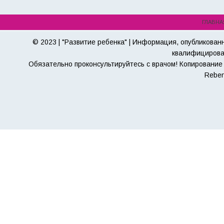
ГЛАВНА
© 2023 | "Развитие ребенка" | Информация, опубликован
квалифицирова
Обязательно проконсультируйтесь с врачом! Копирование 
Reben