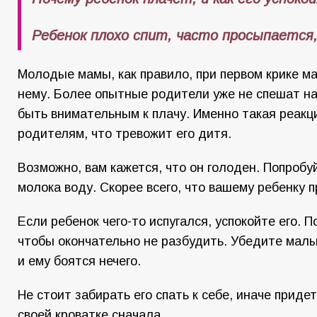
Ребенок плохо спит, часто просыпается,
Молодые мамы, как правило, при первом крике ма
нему. Более опытные родители уже не спешат на
быть внимательным к плачу. Именно такая реакц
родителям, что тревожит его дитя.
Возможно, вам кажется, что он голоден. Попробу
молока воду. Скорее всего, что вашему ребенку п
Если ребенок чего-то испугался, успокойте его. П
чтобы окончательно не разбудить. Убедите малы
и ему боятся нечего.
Не стоит забирать его спать к себе, иначе придет
своей кроватке сначала.