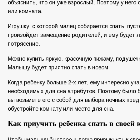
объяснить, что он уже взрослый. Поэтому у него
или комната.
Игрушку, с которой малец собирается спать, пуст
произойдет замещение родителей, и ему будет л
потрясение.
Можно купить яркую, красочную пижаму, подушечк
Малышу будет приятно спать в новом.
Когда ребенку больше 2-х лет, ему интересно уча
необходимых для сна атрибутов. Поэтому было б
вы возьмете его с собой для выбора ночных пре
обустройте комнату или место для сна.
Как приучить ребенка спать в своей 
Чтобы малышу быстрее и легче привыкнуть к сво