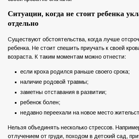
Ситуации, когда не стоит ребенка ук
отдельно
Существуют обстоятельства, когда лучше отсро
ребенка. Не стоит спешить приучать к своей кров
возраста. К таким моментам можно отнести:
если кроха родился раньше своего срока;
наличие родовой травмы;
заметны отставания в развитии;
ребенок болен;
недавно переехали на новое место жительст
Нельзя объединять несколько стрессов. Наприме
отлучением от груди, походом в детский сад, при