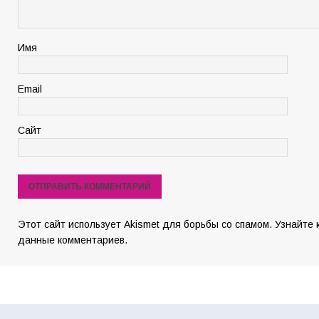
Имя
Email
Сайт
Этот сайт использует Akismet для борьбы со спамом. Узнайте
данные комментариев.