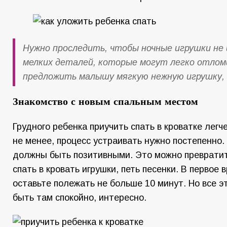
Нужно проследить, чтобы ночные игрушки не 
мелких деталей, которые могут легко отлом
предложить малышу мягкую нежную игрушку, 
Знакомство с новым спальным местом
Грудного ребенка приучить спать в кроватке легче
не менее, процесс устраивать нужно постепенно
должны быть позитивными. Это можно превратить
спать в кровать игрушки, петь песенки. В первое 
оставьте полежать не больше 10 минут. Но все 
быть там спокойно, интересно.