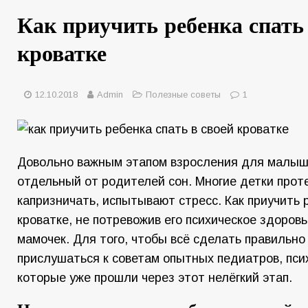
Как приучить ребенка спать 
кроватке
12.10.2018
Admin
Полезные советы
1
Довольно важным этапом взросления для малыш
отдельный от родителей сон. Многие детки прот
капризничать, испытывают стресс. Как приучить р
кроватке, не потревожив его психическое здоровь
мамочек. Для того, чтобы всё сделать правильно
прислушаться к советам опытных педиатров, пси
которые уже прошли через этот нелёгкий этап.