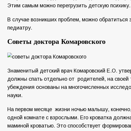
Этим самым можно перегрузить детскую психику.
В случае возникших проблем, можно обратиться 
педиатру.
Советы доктора Комаровского
Знаменитый детский врач Комаровский Е.О. утве
должны спать отдельно от родителей, на своей 
убеждения основаны на многочисленных исслед
науки.
На первом месяце жизни ночью малышу, конечно,
одной комнате с взрослыми. Его кроватка должна
маминой кроватью. Это способствует формирова