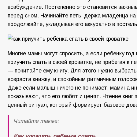
возбуждение. Постепенно это становится важны
перед сном. Начинайте петь, держа младенца на 
продолжайте, укладывая его аккуратно в постель
Многие мамы могут спросить, а если ребенку год 
приучить спать в своей кроватке, не прибегая к п
— почитайте ему книгу. Для этого нужно выбрат
возраста книжку, и спокойным ритмичным голосо
Даже если малыш ничего не понимает, мамина и
показывают, что его любят и ценят. Чтение книг 
ценный ритуал, который формирует базовое дове
Читайте также:
Как уложить ребенка спать