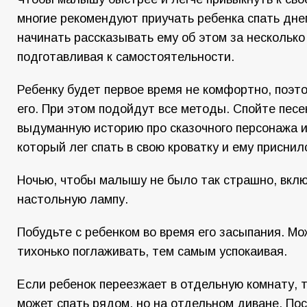
многие рекомендуют приучать ребенка спать дне
начинать рассказывать ему об этом за несколько
подготавливая к самостоятельности.
Ребенку будет первое время не комфортно, поэт
его. При этом подойдут все методы. Спойте песе
выдуманную историю про сказочного персонажа и
который лег спать в свою кроватку и ему присни
Ночью, чтобы малышу не было так страшно, вклю
настольную лампу.
Побудьте с ребенком во время его засыпания. Мо
тихонько поглаживать, тем самым успокаивая.
Если ребенок переезжает в отдельную комнату, 
может спать рядом, но на отдельном диване. По