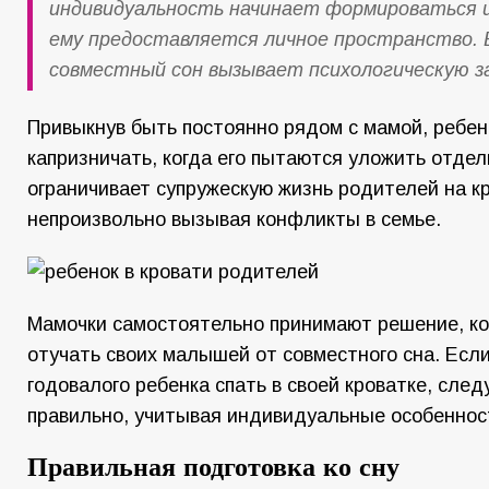
индивидуальность начинает формироваться и
ему предоставляется личное пространство. 
совместный сон вызывает психологическую з
Привыкнув быть постоянно рядом с мамой, ребен
капризничать, когда его пытаются уложить отде
ограничивает супружескую жизнь родителей на к
непроизвольно вызывая конфликты в семье.
Мамочки самостоятельно принимают решение, ко
отучать своих малышей от совместного сна. Есл
годовалого ребенка спать в своей кроватке, след
правильно, учитывая индивидуальные особеннос
Правильная подготовка ко сну