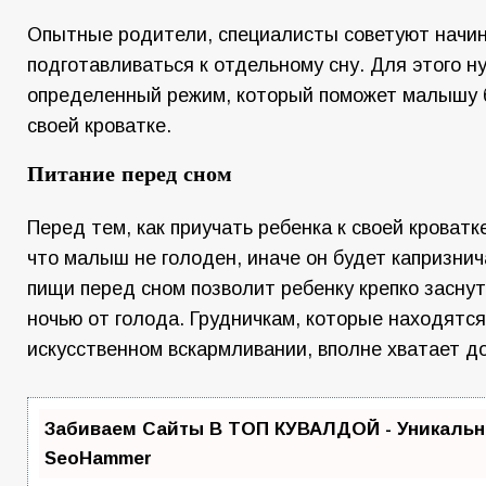
Опытные родители, специалисты советуют начин
подготавливаться к отдельному сну. Для этого н
определенный режим, который поможет малышу 
своей кроватке.
Питание перед сном
Перед тем, как приучать ребенка к своей кроватк
что малыш не голоден, иначе он будет капризни
пищи перед сном позволит ребенку крепко заснут
ночью от голода. Грудничкам, которые находятся
искусственном вскармливании, вполне хватает до 
Забиваем Сайты В ТОП КУВАЛДОЙ - Уникальн
SeoHammer