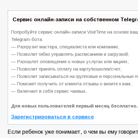
Сервис онлайн-записи на собственном Teleg
Попробуйте сервис онлайн-записи VisitTime на основе ва
Telegram-бота:
— Разгрузит мастера, специалиста или компанию;
— Позволит гибко управлять расписанием и загрузкой;
— Разошлет оповещения о новых услугах или акциях;
— Позволит принять оплату на карту/кошелек/счет;
— Позволит записываться на групповые и персональные 
— Поможет получить от клиента отзывы о визите к вам;
— Включает в себя сервис чаевых.
Для новых пользователей первый месяц бесплатно.
Зарегистрироваться в сервисе
Если ребенок уже понимает, о чем вы ему говори