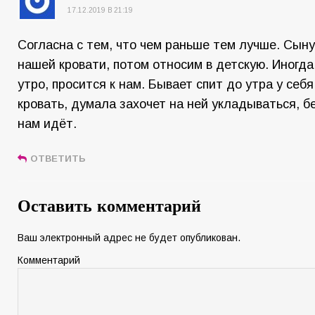
17.12.2019 В 21:19
Согласна с тем, что чем раньше тем лучше. Сыну
нашей кровати, потом относим в детскую. Иногда
утро, просится к нам. Бывает спит до утра у себя
кровать, думала захочет на ней укладываться, бе
нам идёт.
ОТВЕТИТЬ
Оставить комментарий
Ваш электронный адрес не будет опубликован.
Комментарий