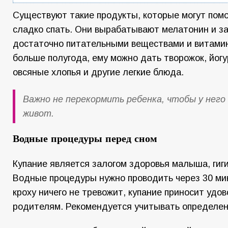
Существуют такие продукты, которые могут пом
сладко спать. Они вырабатывают мелатонин и 
достаточно питательными веществами и витамин
больше полугода, ему можно дать творожок, йогу
овсяные хлопья и другие легкие блюда.
Важно не перекормить ребенка, чтобы у него 
живот.
Водные процедуры перед сном
Купание является залогом здоровья малыша, гиги
Водные процедуры нужно проводить через 30 мин
кроху ничего не тревожит, купание приносит удов
родителям. Рекомендуется учитывать определе