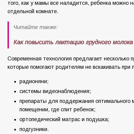
того, как у мамы все наладится, ребенка можно н
отдельной комнате.
Читайте также:
Как повысить лактацию грудного молока
Современная технология предлагает несколько п
которые помогают родителям не вскакивать при 
радионяни;
системы видеонаблюдения;
препараты для поддержания оптимального 
помещении, где спит ребенок;
ортопедический матрас и подушка;
подгузники.