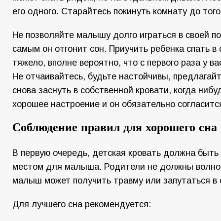
его одного. Старайтесь покинуть комнату до того,
Не позволяйте малышу долго играться в своей по
самым он отгонит сон. Приучить ребенка спать в 
тяжело, вполне вероятно, что с первого раза у ва
Не отчаивайтесь, будьте настойчивы, предлагай
снова заснуть в собственной кровати, когда нибуд
хорошее настроение и он обязательно согласитс
Соблюдение правил для хорошего сна
В первую очередь, детская кровать должна быт
местом для малыша. Родители не должны волнов
малыш может получить травму или запутаться в 
Для лучшего сна рекомендуется: