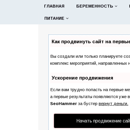
ГЛАВНАЯ
БЕРЕМЕННОСТЬ
ПИТАНИЕ
Как продвинуть сайт на первы
Вы создали или только планируете созд
комплекс мероприятий, направленных 
Ускорение продвижения
Если вам трудно попасть на первые м
а первые результаты появляются уже в 
SeoHammer
за бустер
вернут деньги.
Начать продвижение са