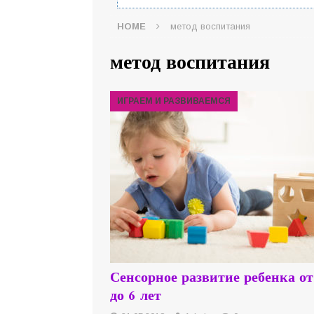
HOME
метод воспитания
метод воспитания
ИГРАЕМ И РАЗВИВАЕМСЯ
Сенсорное развитие ребенка от
до 6 лет