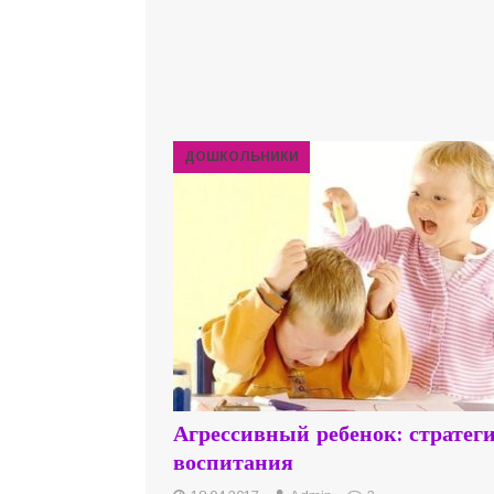
ДОШКОЛЬНИКИ
Агрессивный ребенок: стратег
воспитания