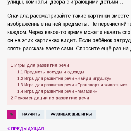
улицы, комнаты, двора с играющими детьми…
Сначала рассматривайте такие картинки вместе
изображённые на ней предметы. Не перечисляйте
каждом. Через какое-то время можете начать сп
он на этих картинках видит. Если ребёнок затру
опять рассказываете сами. Спросите ещё раз на 
1
Игры для развития речи
1.1
Предметы посуды и одежды
1.2
Игра для развития речи «Найди игрушку»
1.3
Игра для развития речи «Транспорт и животные»
1.4
Игра для развития речи «Магазин»
2
Рекомендации по развитию речи
НАУЧИТЬ
РАЗВИВАЮЩИЕ ИГРЫ
ПРЕДЫДУЩАЯ