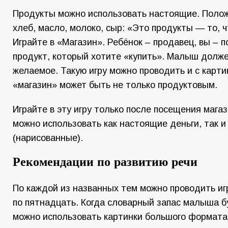
Продукты можно использовать настоящие. Поло
хлеб, масло, молоко, сыр: «Это продукты — то,
Играйте в «Магазин». Ребёнок – продавец, вы – 
продукт, который хотите «купить». Малыш долж
желаемое. Такую игру можно проводить и с карти
«магазин» может быть не только продуктовым.
Играйте в эту игру только после посещения мага
можно использовать как настоящие деньги, так 
(нарисованные).
Рекомендации по развитию речи
По каждой из названных тем можно проводить иг
по пятнадцать. Когда словарный запас малыша б
можно использовать картинки большого формата