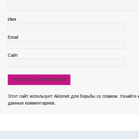
Имя
Email
Сайт
Этот сайт использует Akismet для борьбы со спамом. Узнайте
данные комментариев.