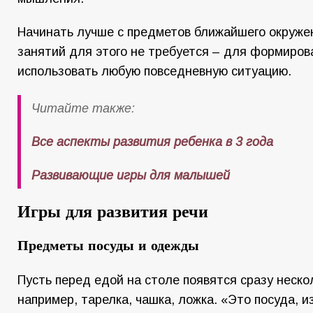
Начинать лучше с предметов ближайшего окруже
занятий для этого не требуется – для формиров
использовать любую повседневную ситуацию.
Читайте также:
Все аспекты развития ребенка в 3 года
Развивающие игры для малышей
Игры для развития речи
Предметы посуды и одежды
Пусть перед едой на столе появятся сразу неско
например, тарелка, чашка, ложка. «Это посуда, 