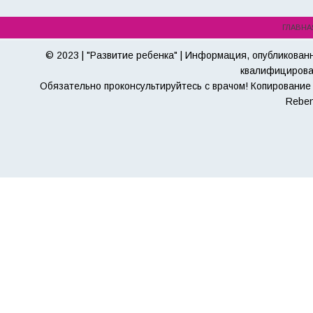
ГЛАВНА
© 2023 | "Развитие ребенка" | Информация, опубликован
квалифицирова
Обязательно проконсультируйтесь с врачом! Копирование 
Reben