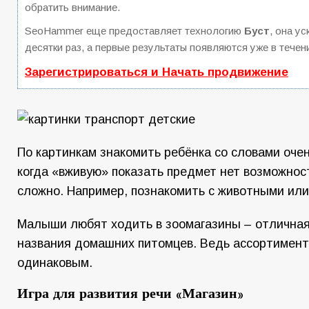
обратить внимание.
SeoHammer еще предоставляет технологию
Буст
, она у
десятки раз, а первые результаты появляются уже в течен
Зарегистрироваться и Начать продвижение
По картинкам знакомить ребёнка со словами очен
когда «вживую» показать предмет нет возможнос
сложно. Например, познакомить с животными или
Малыши любят ходить в зоомагазины – отличная
названия домашних питомцев. Ведь ассортимент 
одинаковым.
Игра для развития речи «Магазин»