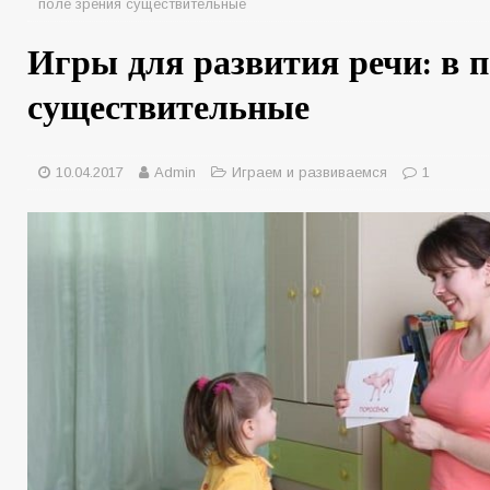
поле зрения существительные
Игры для развития речи: в п
существительные
10.04.2017
Admin
Играем и развиваемся
1