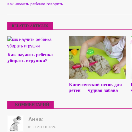
Как научить ребенка говорить
RELATED ARTICLES
Как научить ребенка
убирать игрушки?
Кинетический песок для
детей — чудная забава
1 КОММЕНТАРИЙ
Анна
:
01.07.2017 В 00:24