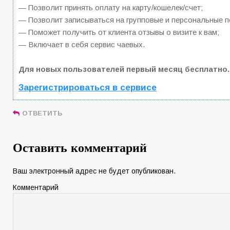
— Позволит принять оплату на карту/кошелек/счет;
— Позволит записываться на групповые и персональные 
— Поможет получить от клиента отзывы о визите к вам;
— Включает в себя сервис чаевых.
Для новых пользователей первый месяц бесплатно.
Зарегистрироваться в сервисе
ОТВЕТИТЬ
Оставить комментарий
Ваш электронный адрес не будет опубликован.
Комментарий