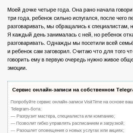
Моей дочке четыре года. Она рано начала говорит
три года, ребенок сильно испугался, после чего 
разговаривать, мы обращались к специалистам, н
Я каждый день занималась с ней, но ребенок от
разговаривать. Однажды мы посетили всей семьё
и ребенок сам заговорил. Считаю что для того ч
говорить ему в первую очередь нужно живое общ
эмоции.
Сервис онлайн-записи на собственном Teleg
Попробуйте сервис онлайн-записи VisitTime на основе ва
Telegram-бота:
— Разгрузит мастера, специалиста или компанию;
— Позволит гибко управлять расписанием и загрузкой;
— Разошлет оповещения о новых услугах или акциях;