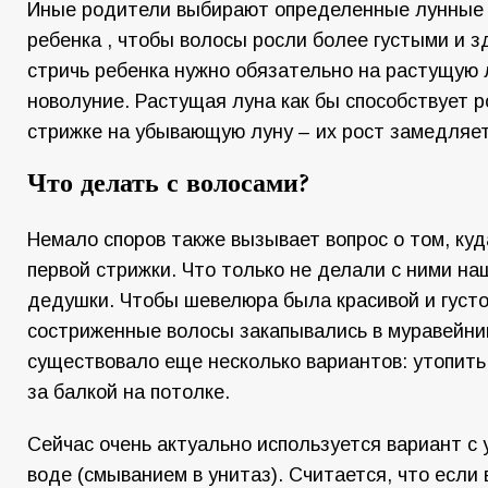
Иные родители выбирают определенные лунные 
ребенка , чтобы волосы росли более густыми и 
стричь ребенка нужно обязательно на растущую л
новолуние. Растущая луна как бы способствует ро
стрижке на убывающую луну – их рост замедляет
Что делать с волосами?
Немало споров также вызывает вопрос о том, куд
первой стрижки. Что только не делали с ними на
дедушки. Чтобы шевелюра была красивой и густо
состриженные волосы закапывались в муравейни
существовало еще несколько вариантов: утопить
за балкой на потолке.
Сейчас очень актуально используется вариант с 
воде (смыванием в унитаз). Считается, что если