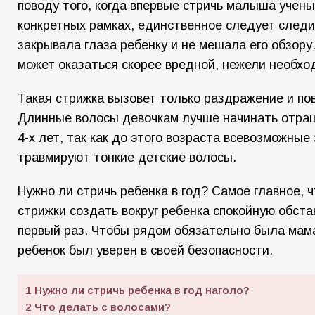
поводу того, когда впервые стричь малыша учены
конкретных рамках, единственное следует следи
закрывала глаза ребенку и не мешала его обзору
может оказаться скорее вредной, нежели необхо
Такая стрижка вызовет только раздражение и по
Длинные волосы девочкам лучше начинать отращ
4-х лет, так как до этого возраста всевозможные
травмируют тонкие детские волосы.
Нужно ли стричь ребенка в год? Самое главное, 
стрижки создать вокруг ребенка спокойную обстан
первый раз. Чтобы рядом обязательно была мама
ребенок был уверен в своей безопасности.
1
Нужно ли стричь ребенка в год наголо?
2
Что делать с волосами?