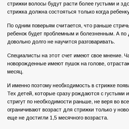
стрижки волосы будут расти более густыми и зд
стрижка должна состояться только когда ребенку
По одним поверьям считается, что раньше стричь
ребенок будет проблемным и болезненным. А по 
довольно долго не научится разговаривать.
Специалисты на этот счет имеют свое мнение. Ч
новорожденные имеют пушок на голове, отраста
месяц.
И именно поэтому необходимость в стрижке появл
Тех детей, которые сразу рождаются с густыми
стригут по необходимости раньше, не веря во вс
ограничивают возраст для стрижки только у нов
еще не достигли 1,5 месячного возраста.