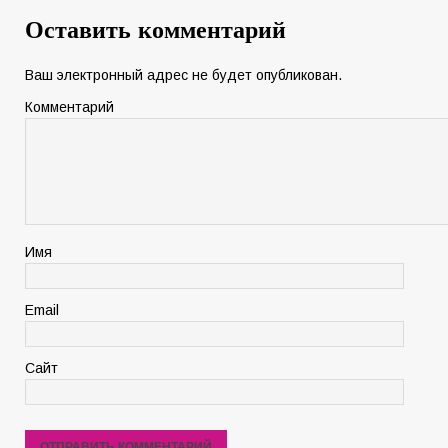
Оставить комментарий
Ваш электронный адрес не будет опубликован.
Комментарий
Имя
Email
Сайт