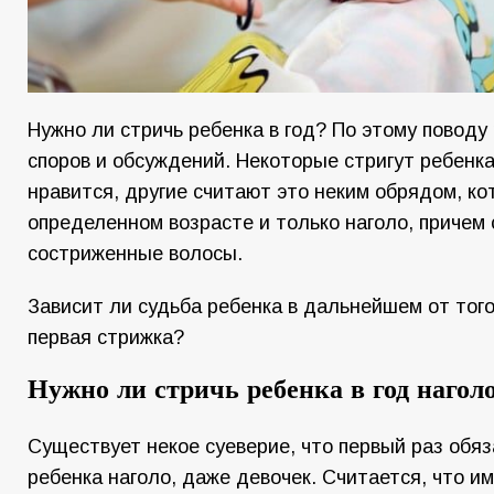
Нужно ли стричь ребенка в год? По этому поводу
споров и обсуждений. Некоторые стригут ребенка 
нравится, другие считают это неким обрядом, ко
определенном возрасте и только наголо, причем
состриженные волосы.
Зависит ли судьба ребенка в дальнейшем от того
первая стрижка?
Нужно ли стричь ребенка в год нагол
Существует некое суеверие, что первый раз обя
ребенка наголо, даже девочек. Считается, что и