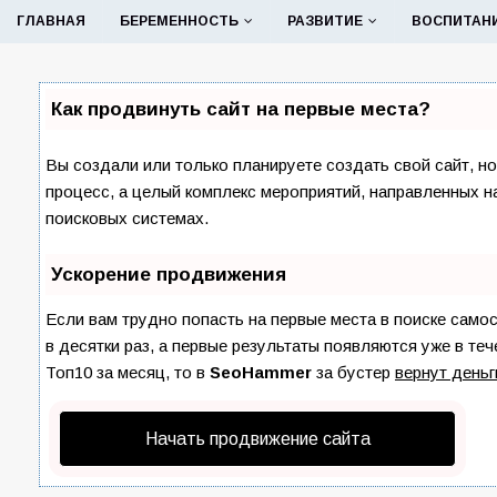
ГЛАВНАЯ
БЕРЕМЕННОСТЬ
РАЗВИТИЕ
ВОСПИТАН
Как продвинуть сайт на первые места?
Вы создали или только планируете создать свой сайт, но
процесс, а целый комплекс мероприятий, направленных н
поисковых системах.
Ускорение продвижения
Если вам трудно попасть на первые места в поиске сам
в десятки раз, а первые результаты появляются уже в теч
Топ10 за месяц, то в
SeoHammer
за бустер
вернут деньг
Начать продвижение сайта