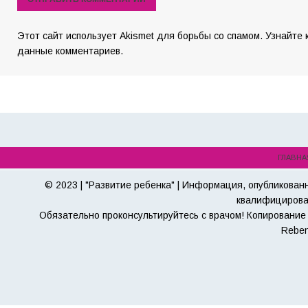
Этот сайт использует Akismet для борьбы со спамом. Узнайте
данные комментариев.
ГЛАВНА
© 2023 | "Развитие ребенка" | Информация, опубликован
квалифицирова
Обязательно проконсультируйтесь с врачом! Копирование 
Reben