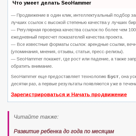
Что умеет делать SeoHammer
— Продвижение в один клик, интеллектуальный подбор за
лучших ссылок с высокой степенью качества у лучших бир
— Регулярная проверка качества ссылок по более чем 100
ежедневный пересчет показателей качества проекта.
— Все известные форматы ссылок: арендные ссылки, вечн
(упоминания, мнения, отзывы, статьи, пресс-релизы).
— SeoHammer покажет, где рост или падение, а также зап
обратить внимание.
SeoHammer еще предоставляет технологию
Буст
, она у
десятки раз, а первые результаты появляются уже в течен
Зарегистрироваться и Начать продвижение
Читайте также:
Развитие ребенка до года по месяцам