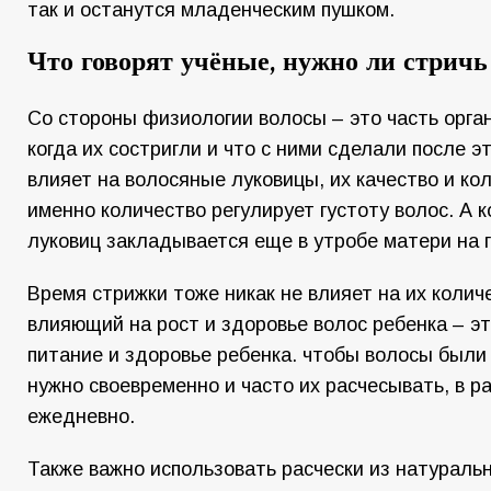
так и останутся младенческим пушком.
Что говорят учёные, нужно ли стричь 
Со стороны физиологии волосы – это часть орган
когда их состригли и что с ними сделали после эт
влияет на волосяные луковицы, их качество и кол
именно количество регулирует густоту волос. А 
луковиц закладывается еще в утробе матери на 
Время стрижки тоже никак не влияет на их колич
влияющий на рост и здоровье волос ребенка – эт
питание и здоровье ребенка. чтобы волосы были
нужно своевременно и часто их расчесывать, в р
ежедневно.
Также важно использовать расчески из натураль