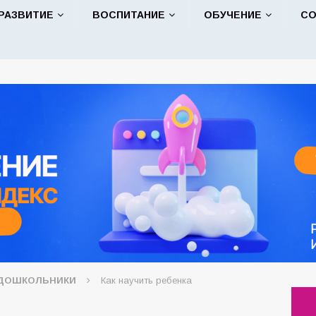
РАЗВИТИЕ
ВОСПИТАНИЕ
ОБУЧЕНИЕ
С
ДОШКОЛЬНИКИ
Как научить ребенка