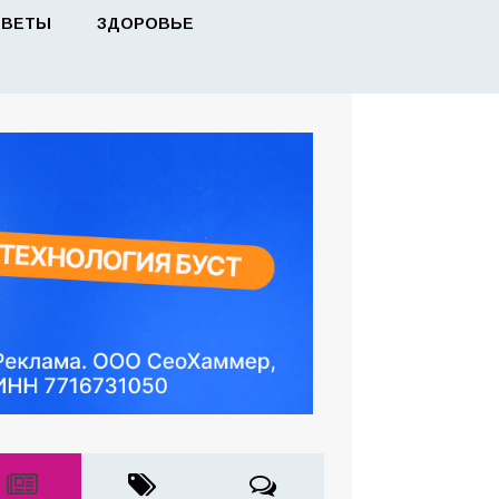
ОВЕТЫ
ЗДОРОВЬЕ