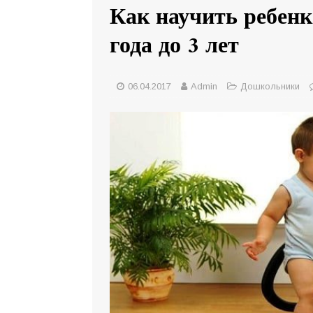
Как научить ребенк
года до 3 лет
06.04.2017
Admin
Дошкольники