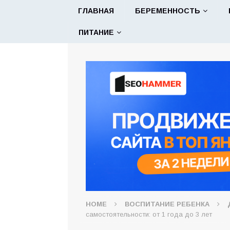
ГЛАВНАЯ
БЕРЕМЕННОСТЬ
ПИТАНИЕ
HOME
ВОСПИТАНИЕ РЕБЕНКА
самостоятельности: от 1 года до 3 лет