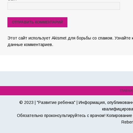
Этот сайт использует Akismet для борьбы со спамом. Узнайте
данные комментариев.
ГЛАВНА
© 2023 | "Развитие ребенка" | Информация, опубликован
квалифицирова
Обязательно проконсультируйтесь с врачом! Копирование 
Reben