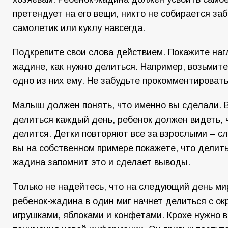
претендует на его вещи, никто не собирается за
самолетик или куклу навсегда.
Подкрепите свои слова действием. Покажите наг
жадине, как нужно делиться. Например, возьмите
одно из них ему. Не забудьте прокомментировать
Малыш должен понять, что именно вы сделали. 
делиться каждый день, ребенок должен видеть, 
делится. Детки повторяют все за взрослыми – сл
вы на собственном примере покажете, что делить
жадина запомнит это и сделает выводы.
Только не надейтесь, что на следующий день ми
ребенок-жадина в один миг начнет делиться с 
игрушками, яблоками и конфетами. Крохе нужно 