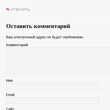
ОТВЕТИТЬ
Оставить комментарий
Ваш электронный адрес не будет опубликован.
Комментарий
Имя
Email
Сайт