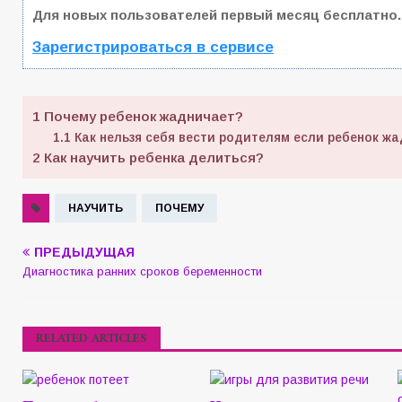
Для новых пользователей первый месяц бесплатно.
Зарегистрироваться в сервисе
1
Почему ребенок жадничает?
1.1
Как нельзя себя вести родителям если ребенок ж
2
Как научить ребенка делиться?
НАУЧИТЬ
ПОЧЕМУ
ПРЕДЫДУЩАЯ
Диагностика ранних сроков беременности
RELATED ARTICLES