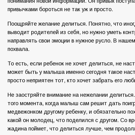
понимания новой информации. Он привык поступат
привычками бороться не так уж и просто.
Поощряйте желание делиться. Понятно, что ино
выводит родителей из себя, но нужно уметь конт
направлять свои эмоции в нужное русло. В нашем
похвала.
То есть, если ребенок не хочет делиться, не нас
может быть у малыша именно сегодня такое наст
просто неприятен тот, кто хочет забрать его лю
Не заостряйте внимание на нежелании делиться
того момента, когда малыш сам решит дать пои
медвежонком другому ребенку, и обязательно по
какой он молодец, что поделился с другом. Со в
жадина поймет, что делиться лучше, чем продол