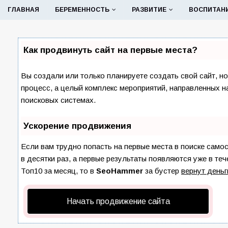
ГЛАВНАЯ
БЕРЕМЕННОСТЬ
РАЗВИТИЕ
ВОСПИТАН
Как продвинуть сайт на первые места?
Вы создали или только планируете создать свой сайт, но
процесс, а целый комплекс мероприятий, направленных н
поисковых системах.
Ускорение продвижения
Если вам трудно попасть на первые места в поиске сам
в десятки раз, а первые результаты появляются уже в теч
Топ10 за месяц, то в
SeoHammer
за бустер
вернут деньг
Начать продвижение сайта