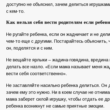
доступно не объяснил, зачем делиться игрушкам
с кем-то.
Как нельзя себя вести родителям если ребен
Не ругайте ребенка, если он жадничает и не дел
чем-то еще с другими. Постарайтесь объяснить, 
он, поделятся и с ним.
Не вещайте ярлыки – жадина-говядина, вредина 
делать все назло. «Если мама называет меня жад
вести себя соответственно».
Не заставляйте насильно ребенка делиться. Он 
зачем ему это нужно. Ни в коем случае не отнима
мама заберет силой игрушку, чтобы отдать ее д
ребенка возникнут не самые приятные эмоции.