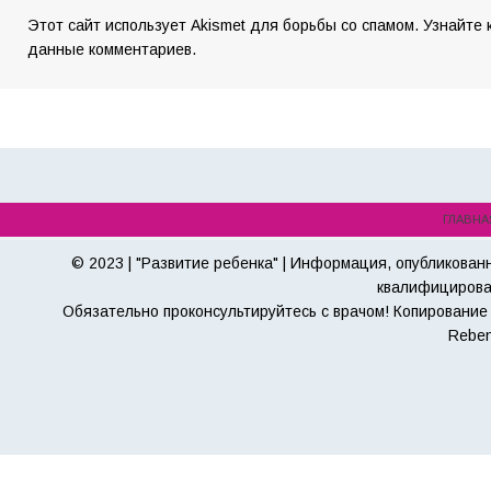
Этот сайт использует Akismet для борьбы со спамом. Узнайте
данные комментариев.
ГЛАВНА
© 2023 | "Развитие ребенка" | Информация, опубликован
квалифицирова
Обязательно проконсультируйтесь с врачом! Копирование 
Reben