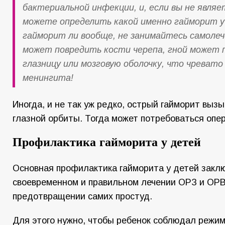
бактериальной инфекции, и, если вы не являе
можете определить какой именно гайморит у
гайморит ли вообще, не занимайтесь самолеч
может повредить кости черепа, гной может 
глазницу или мозговую оболочку, что чревато
менингита!
Иногда, и не так уж редко, острый гайморит выз
глазной орбиты. Тогда может потребоваться опе
Профилактика гайморита у детей
Основная профилактика гайморита у детей заклю
своевременном и правильном лечении ОРЗ и ОРВИ
предотвращении самих простуд.
Для этого нужно, чтобы ребенок соблюдал режим