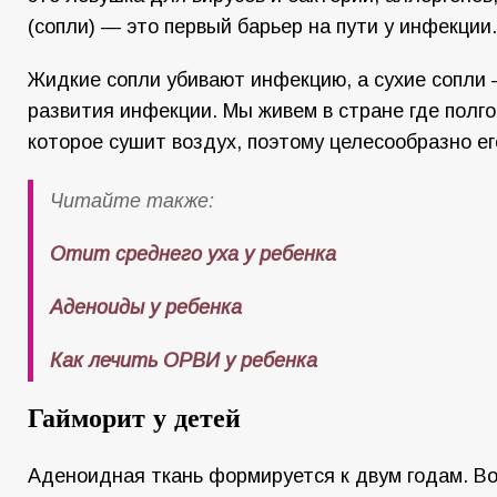
(сопли) — это первый барьер на пути у инфекции.
Жидкие сопли убивают инфекцию, а сухие сопли 
развития инфекции. Мы живем в стране где полг
которое сушит воздух, поэтому целесообразно ег
Читайте также:
Отит среднего уха у ребенка
Аденоиды у ребенка
Как лечить ОРВИ у ребенка
Гайморит у детей
Аденоидная ткань формируется к двум годам. Во