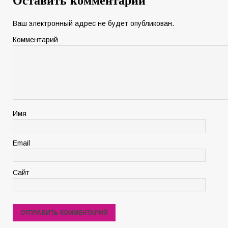
Оставить комментарий
Ваш электронный адрес не будет опубликован.
Комментарий
Имя
Email
Сайт