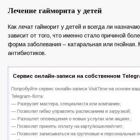
Лечение гайморита у детей
Как лечат гайморит у детей и всегда ли назнача
зависит от того, что именно стало причиной боле
форма заболевания – катаральная или гнойная. 
антибиотиков.
Сервис онлайн-записи на собственном Teleg
Попробуйте сервис онлайн-записи VisitTime на основе ва
Telegram-бота:
— Разгрузит мастера, специалиста или компанию;
— Позволит гибко управлять расписанием и загрузкой;
— Разошлет оповещения о новых услугах или акциях;
— Позволит принять оплату на карту/кошелек/счет;
— Позволит записываться на групповые и персональные 