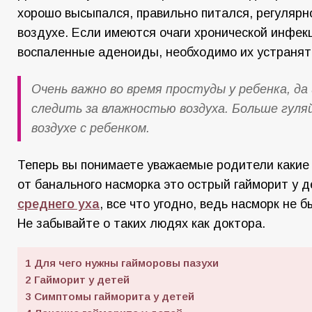
хорошо высыпался, правильно питался, регулярн
воздухе. Если имеются очаги хронической инфек
воспаленные аденоиды, необходимо их устранят
Очень важно во время простуды у ребенка, да 
следить за влажностью воздуха. Больше гуля
воздухе с ребенком.
Теперь вы понимаете уважаемые родители какие
от банального насморка это острый гайморит у д
среднего уха
, все что угодно, ведь насморк не 
Не забывайте о таких людях как доктора.
1
Для чего нужны гайморовы пазухи
2
Гайморит у детей
3
Симптомы гайморита у детей