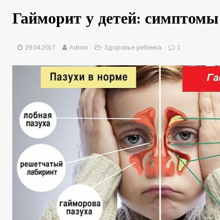
Гайморит у детей: симптомы
29.04.2017
Admin
Здоровье ребенка
1