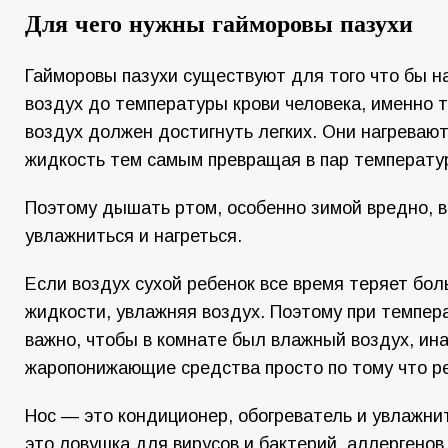
Для чего нужны гайморовы пазухи
Гайморовы пазухи существуют для того что бы 
воздух до температуры крови человека, именно 
воздух должен достигнуть легких. Они нагреваю
жидкость тем самым превращая в пар температур
Поэтому дышать ртом, особенно зимой вредно, в
увлажниться и нагреться.
Если воздух сухой ребенок все время теряет бо
жидкости, увлажняя воздух. Поэтому при темпер
важно, чтобы в комнате был влажный воздух, ина
жаропонижающие средства просто по тому что ре
Нос — это кондиционер, обогреватель и увлажнит
это ловушка для вирусов и бактерий, аллергенов,