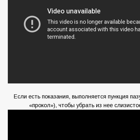
Если есть показания, выполняется пункция пазу
«прокол»), чтобы убрать из нее слизист