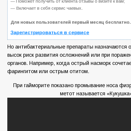
— Поможет получить от клиента отзывы о визите к вам;
— Включает в себя сервис чаевых.
Для новых пользователей первый месяц бесплатно.
Зарегистрироваться в сервисе
Но антибактериальные препараты назначаются о
высок риск развития осложнений или при пораже
органов. Например, когда острый насморк сочета
фарингитом или острым отитом.
При гайморите показано промывание носа физ
метот называется «Кукушка