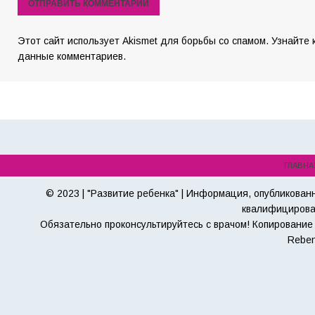
Этот сайт использует Akismet для борьбы со спамом. Узнайте
данные комментариев.
ГЛАВНА
© 2023 | "Развитие ребенка" | Информация, опубликован
квалифицирова
Обязательно проконсультируйтесь с врачом! Копирование 
Reben