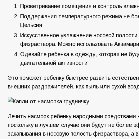
Проветривание помещения и контроль влажн
Поддержания температурного режима не бол
Цельсия
Искусственное увлажнение носовой полости
физраствора. Можно использовать Аквамари
Одевайте ребенка в одежду, которая не буд
двигательной активности
Это поможет ребенку быстрее развить естестве
внешних раздражителей, как пыль или сухой возд
Лечить насморк ребенку народными средствами 
поскольку в лучшем случае они будут не более 
закапывания в носовую полость физраствора, а в