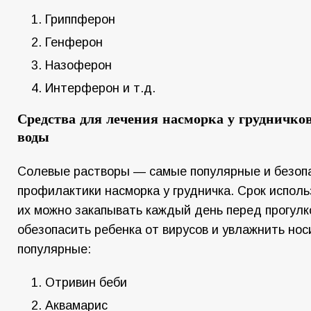
Гриппферон
Генферон
Назоферон
Интерферон и т.д.
Средства для лечения насморка у грудничко
воды
Солевые растворы — самые популярные и безоп
профилактики насморка у грудничка. Срок исполь
их можно закапывать каждый день перед прогулк
обезопасить ребенка от вирусов и увлажнить нос
популярные:
Отривин беби
Аквамарис