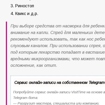
Риностоп
Квикс и д.р.
При выборе средства от насморка для ребен
внимание на капли. Спрей для маленьких дет
рекомендуют использовать, так как нос ребен
слуховым каналом. При использовании спрея, 
под которым лекарство попадает в евстахие
вредными микроорганизмами, что может повле
осложнение, как отит.
Сервис онлайн-записи на собственном Telegra
Попробуйте сервис онлайн-записи VisitTime на основе
Telegram-бота:
— Разгрузит мастера, специалиста или компанию;