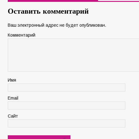
Оставить комментарий
Ваш электронный адрес не будет опубликован.
Комментарий
Имя
Email
Сайт