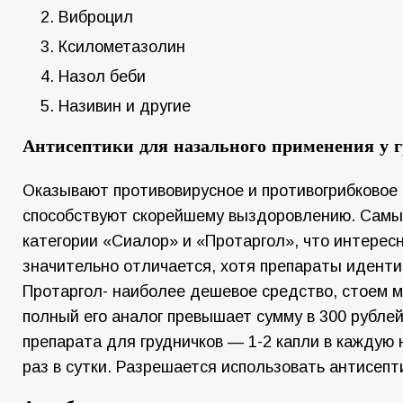
Виброцил
Ксилометазолин
Назол беби
Називин и другие
Антисептики для назального применения у 
Оказывают противовирусное и противогрибковое 
способствуют скорейшему выздоровлению. Самы
категории «Сиалор» и «Протаргол», что интересн
значительно отличается, хотя препараты иденти
Протаргол- наиболее дешевое средство, стоем м
полный его аналог превышает сумму в 300 рублей
препарата для грудничков — 1-2 капли в каждую 
раз в сутки. Разрешается использовать антисепт