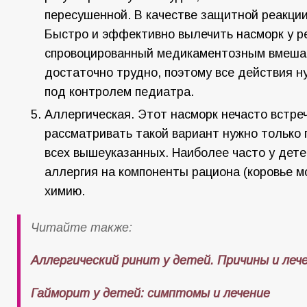
пересушенной. В качестве защитной реакции
Быстро и эффективно вылечить насморк у р
спровоцированный медикаментозным вмеша
достаточно трудно, поэтому все действия 
под контролем педиатра.
Аллергическая. Этот насморк нечасто встре
рассматривать такой вариант нужно только
всех вышеуказанных. Наиболее часто у дете
аллергия на компоненты рациона (коровье м
химию.
Читайте также:
Аллергический ринит у детей. Причины и леч
Гайморит у детей: симптомы и лечение