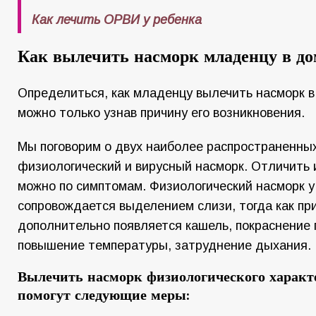
Как лечить ОРВИ у ребенка
Как вылечить насморк младенцу в д
Определиться, как младенцу вылечить насморк 
можно только узнав причину его возникновения.
Мы поговорим о двух наиболее распространенных
физиологический и вирусный насморк. Отличить и
можно по симптомам. Физиологический насморк у
сопровождается выделением слизи, тогда как пр
дополнительно появляется кашель, покраснение 
повышение температуры, затруднение дыхания.
Вылечить насморк физиологического характ
помогут следующие меры: