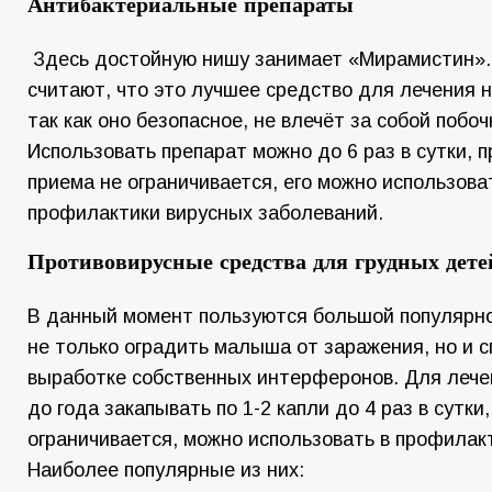
Антибактериальные препараты
Здесь достойную нишу занимает «Мирамистин».
считают, что это лучшее средство для лечения н
так как оно безопасное, не влечёт за собой побо
Использовать препарат можно до 6 раз в сутки,
приема не ограничивается, его можно использова
профилактики вирусных заболеваний.
Противовирусные средства для грудных дете
В данный момент пользуются большой популярн
не только оградить малыша от заражения, но и 
выработке собственных интерферонов. Для лече
до года закапывать по 1-2 капли до 4 раз в сутки
ограничивается, можно использовать в профилак
Наиболее популярные из них: