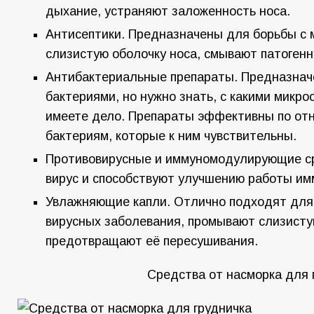
дыхание, устраняют заложенность носа.
Антисептики. Предназначены для борьбы с
слизистую оболочку носа, смывают патоген
Антибактериальные препараты. Предназнач
бактериями, но нужно знать, с какими микр
имеете дело. Препараты эффективны по от
бактериям, которые к ним чувствительны.
Противовирусные и иммуномодулирующие с
вирус и способствуют улучшению работы им
Увлажняющие капли. Отлично подходят для
вирусных заболевания, промывают слизисту
предотвращают её пересушивания.
Средства от насморка для 