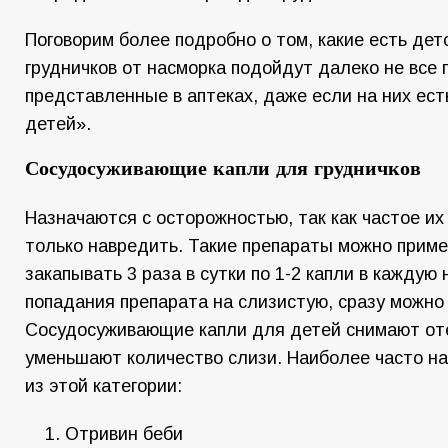
Поговорим более подробно о том, какие есть детс
грудничков от насморка подойдут далеко не все 
представленные в аптеках, даже если на них ест
детей».
Сосудосуживающие капли
для грудничков
Назначаются с осторожностью, так как частое и
только навредить. Такие препараты можно приме
закапывать 3 раза в сутки по 1-2 капли в каждую
попадания препарата на слизистую, сразу можно
Сосудосуживающие капли для детей снимают оте
уменьшают количество слизи. Наиболее часто н
из этой категории:
Отривин беби