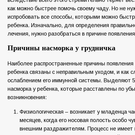
вследствие всего этого стремительно теряет вес
как можно быстрее помочь своему чаду. Но не ну
испробовать все способы, которыми можно быстр
ребенка. Изначально, для определения правильн
лечения, нужно разобраться в причине появления
Причины насморка у грудничка
Наиболее распространенные причины появления 
ребенка связаны с неправильным уходом, и как 
ослаблением его иммунной системы. Выделяют 
насморка у ребенка, которые расставлены по уб
возникновения:
Физиологическая – возникает у младенца час
месяцев, когда его носовая полость особо ч
внешним раздражителям. Процесс не имеет 